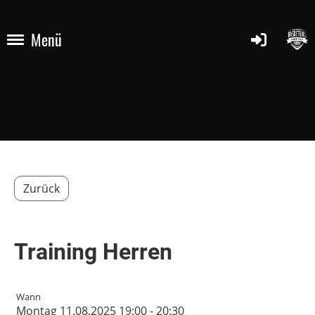
Menü
Zurück
Training Herren
Wann
Montag 11.08.2025 19:00 - 20:30