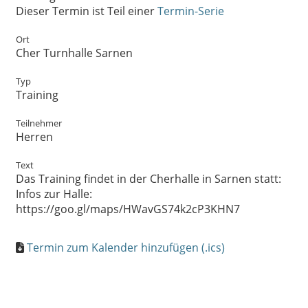
Dieser Termin ist Teil einer
Termin-Serie
Ort
Cher Turnhalle Sarnen
Typ
Training
Teilnehmer
Herren
Text
Das Training findet in der Cherhalle in Sarnen statt:
Infos zur Halle:
https://goo.gl/maps/HWavGS74k2cP3KHN7
Termin zum Kalender hinzufügen (.ics)